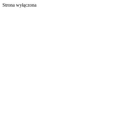
Strona wyłączona